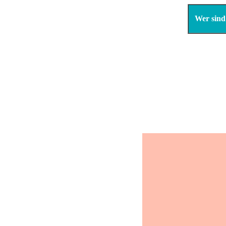
Wer sind